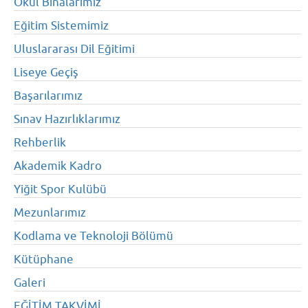
Okul Binalarımız
Eğitim Sistemimiz
Uluslararası Dil Eğitimi
Liseye Geçiş
Başarılarımız
Sınav Hazırlıklarımız
Rehberlik
Akademik Kadro
Yiğit Spor Kulübü
Mezunlarımız
Kodlama ve Teknoloji Bölümü
Kütüphane
Galeri
EĞİTİM TAKVİMİ